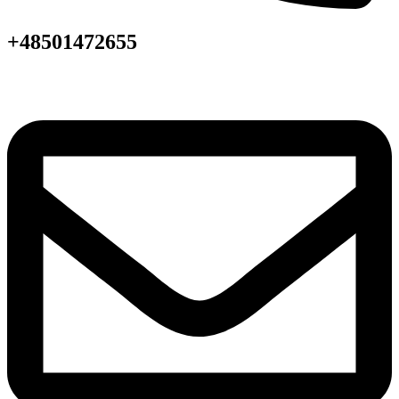
+48501472655