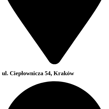
ul. Ciepłownicza 54, Kraków